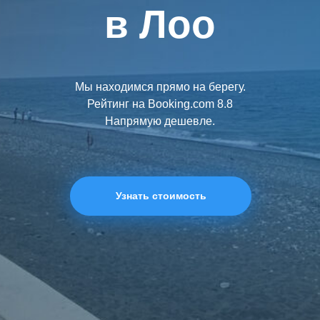
в Лоо
Мы находимся прямо на берегу.
Рейтинг на Booking.сom 8.8
Напрямую дешевле.
Узнать стоимость