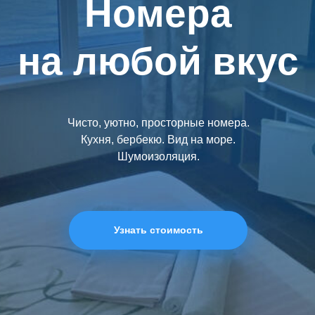
Номера
на любой вкус
Чисто, уютно, просторные номера.
Кухня, бербекю. Вид на море.
Шумоизоляция.
Узнать стоимость