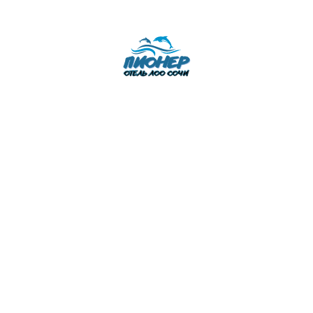
О нас
Фотогалерея
Отзывы