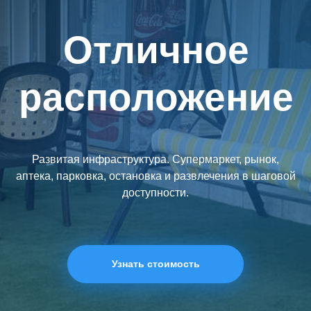
Отличное
расположение
Развитая инфраструктура. Супермаркет, рынок,
аптека, парковка, остановка и развлечения в шаговой
доступности.
Узнать стоимость