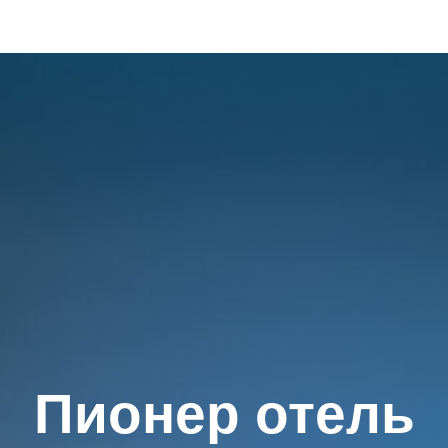
Пионер отель